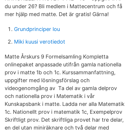
du under 26? Bli medlem i Mattecentrum och få
mer hjälp med matte. Det är gratis! Gärna!
Grundprinciper lou
Miki kuusi verotiedot
Matte Årskurs 9 Formelsamling Kompletta
onlinepaket anpassade utifrån gamla nationella
prov i matte 1b och 1c. Kurssammanfattning,
uppgifter med lösningsförslag och
videogenomgång av Ta del av gamla delprov
och nationella prov i Matematik i vår
Kunskapsbank i matte. Ladda ner alla Matematik
1c. Nationellt prov i matematik 1c, Exempelprov
Skriftligt prov. Det skriftliga provet har tre delar,
en del utan miniräknare och två delar med