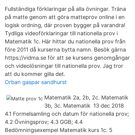
Fullständiga förklaringar på alla övningar. Träna
på matte genom att göra matteprov online i en
logisk ordning, där proven bygger på varandra!
Tydliga videoförklaringar till nationella prov i
Matematik 1c. Här hittar du nationella prov från
före 2011 då kurserna bytta namn. Besök gärna
https://vidma.se för att se kursens genomgångar
och videolösningar till nationella prov. Jag tror
att du kommer gilla det.
Orban gaspar sandhurst
Matematik 2a, 2b, 2c. Matematik
3b, 3c. Matematik 13 dec 2018
4.1 Formelsamling och datum för nationella prov;
4.2 Övningsprov; 4.3 GGB; 4.4
Bedömningsexempel Matematik kurs 1c. 5