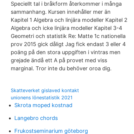
Speciellt tal i bråkform återkommer i många
sammanhang. Kursen innehåller mer än
Kapitel 1 Algebra och linjära modeller Kapitel 2
Algebra och icke linjära modeller Kapitel 3-4
Geometri och statistik Re: Matte 1c nationella
prov 2015 gick dåligt Jag fick endast 3 eller 4
poäng på den stora uppgiften i vintras men
grejade ändå ett A på provet med viss
marginal. Tror inte du behöver oroa dig.
Skatteverket gislaved kontakt
unionens lönestatistik 2021
Skrota moped kostnad
Langebro chords
Frukostseminarium göteborg