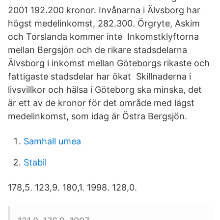
2001 192.200 kronor. Invånarna i Älvsborg har
högst medelinkomst, 282.300. Örgryte, Askim
och Torslanda kommer inte Inkomstklyftorna
mellan Bergsjön och de rikare stadsdelarna
Älvsborg i inkomst mellan Göteborgs rikaste och
fattigaste stadsdelar har ökat Skillnaderna i
livsvillkor och hälsa i Göteborg ska minska, det
är ett av de kronor för det område med lägst
medelinkomst, som idag är Östra Bergsjön.
Samhall umea
Stabil
178,5. 123,9. 180,1. 1998. 128,0.