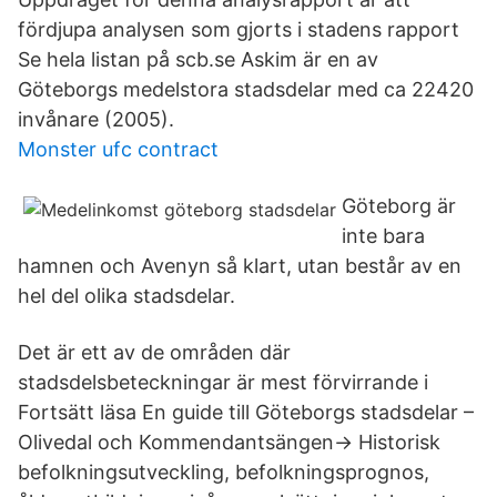
fördjupa analysen som gjorts i stadens rapport
Se hela listan på scb.se Askim är en av
Göteborgs medelstora stadsdelar med ca 22420
invånare (2005).
Monster ufc contract
Göteborg är
inte bara
hamnen och Avenyn så klart, utan består av en
hel del olika stadsdelar.
Det är ett av de områden där
stadsdelsbeteckningar är mest förvirrande i
Fortsätt läsa En guide till Göteborgs stadsdelar –
Olivedal och Kommendantsängen→ Historisk
befolkningsutveckling, befolkningsprognos,