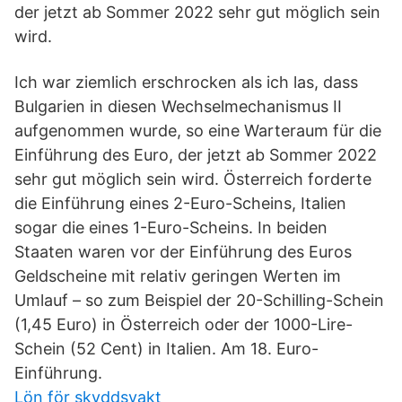
der jetzt ab Sommer 2022 sehr gut möglich sein
wird.
Ich war ziemlich erschrocken als ich las, dass
Bulgarien in diesen Wechselmechanismus II
aufgenommen wurde, so eine Warteraum für die
Einführung des Euro, der jetzt ab Sommer 2022
sehr gut möglich sein wird. Österreich forderte
die Einführung eines 2-Euro-Scheins, Italien
sogar die eines 1-Euro-Scheins. In beiden
Staaten waren vor der Einführung des Euros
Geldscheine mit relativ geringen Werten im
Umlauf – so zum Beispiel der 20-Schilling-Schein
(1,45 Euro) in Österreich oder der 1000-Lire-
Schein (52 Cent) in Italien. Am 18. Euro-
Einführung.
Lön för skyddsvakt