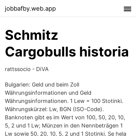
jobbafby.web.app
Schmitz
Cargobulls historia
rattssocio - DiVA
Bulgarien: Geld und beim Zoll
Währungsinformationen und Geld
Währungsinformationen. 1 Lew = 100 Stotinki.
Währungskürzel: Lw, BGN (ISO-Code).
Banknoten gibt es im Wert von 100, 50, 20, 10,
5, 2 und 1 Lw; Münzen in den Nennbeträgen 1
Lw sowie 50, 20, 10, 5, 2 und 1 Stotinki. Se hela