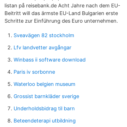
listan på reisebank.de Acht Jahre nach dem EU-
Beitritt will das ärmste EU-Land Bulgarien erste
Schritte zur Einführung des Euro unternehmen.
Sveavägen 82 stockholm
Lfv landvetter avgångar
Winbass ii software download
Paris iv sorbonne
Waterloo belgien museum
Grossist barnkläder sverige
Underholdsbidrag til barn
Beteendeterapi utbildning