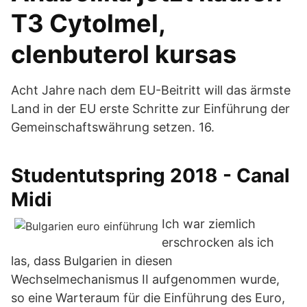
T3 Cytolmel,
clenbuterol kursas
Acht Jahre nach dem EU-Beitritt will das ärmste
Land in der EU erste Schritte zur Einführung der
Gemeinschaftswährung setzen. 16.
Studentutspring 2018 - Canal
Midi
Ich war ziemlich
erschrocken als ich
las, dass Bulgarien in diesen
Wechselmechanismus II aufgenommen wurde,
so eine Warteraum für die Einführung des Euro,