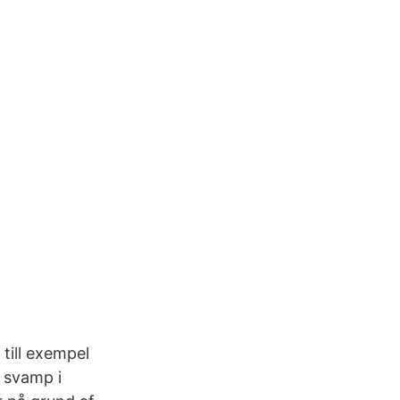
till exempel
 svamp i