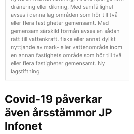
dränering eller dikning, Med samfällighet
avses i denna lag områden som hör till två
eller flera fastigheter gemensamt. Med
gemensam särskild förmån avses en sådan
rätt till vattenkraft, fiske eller annat dylikt
nyttjande av mark- eller vattenområde inom
en annan fastighets område som hör till två
eller flera fastigheter gemensamt. Ny
lagstiftning.
Covid-19 påverkar
även årsstämmor JP
Infonet