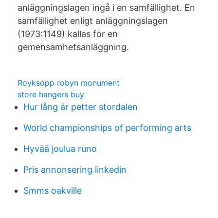
anläggningslagen ingå i en samfällighet. En
samfällighet enligt anläggningslagen
(1973:1149) kallas för en
gemensamhetsanläggning.
Royksopp robyn monument
store hangers buy
Hur lång är petter stordalen
World championships of performing arts
Hyvää joulua runo
Pris annonsering linkedin
Smms oakville