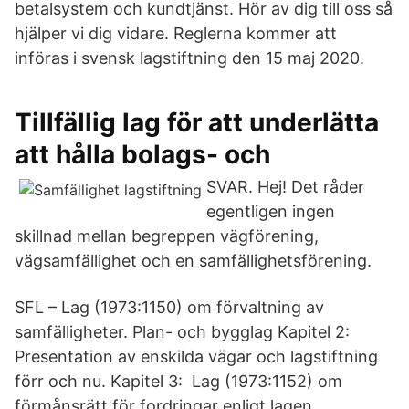
betalsystem och kundtjänst. Hör av dig till oss så
hjälper vi dig vidare. Reglerna kommer att
införas i svensk lagstiftning den 15 maj 2020.
Tillfällig lag för att underlätta
att hålla bolags- och
SVAR. Hej! Det råder
egentligen ingen
skillnad mellan begreppen vägförening,
vägsamfällighet och en samfällighetsförening.
SFL – Lag (1973:1150) om förvaltning av
samfälligheter. Plan- och bygglag Kapitel 2:
Presentation av enskilda vägar och lagstiftning
förr och nu. Kapitel 3: Lag (1973:1152) om
förmånsrätt för fordringar enligt lagen