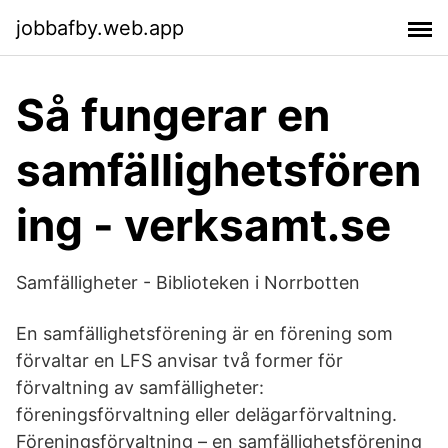
jobbafby.web.app
Så fungerar en
samfällighetsfören
ing - verksamt.se
Samfälligheter - Biblioteken i Norrbotten
En samfällighetsförening är en förening som
förvaltar en LFS anvisar två former för
förvaltning av samfälligheter:
föreningsförvaltning eller delägarförvaltning.
Föreningsförvaltning – en samfällighetsförening