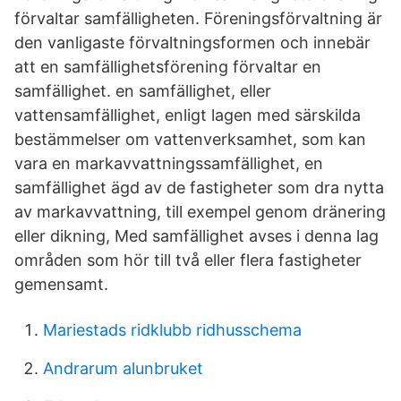
förvaltar samfälligheten. Föreningsförvaltning är
den vanligaste förvaltningsformen och innebär
att en samfällighetsförening förvaltar en
samfällighet. en samfällighet, eller
vattensamfällighet, enligt lagen med särskilda
bestämmelser om vattenverksamhet, som kan
vara en markavvattningssamfällighet, en
samfällighet ägd av de fastigheter som dra nytta
av markavvattning, till exempel genom dränering
eller dikning, Med samfällighet avses i denna lag
områden som hör till två eller flera fastigheter
gemensamt.
Mariestads ridklubb ridhusschema
Andrarum alunbruket