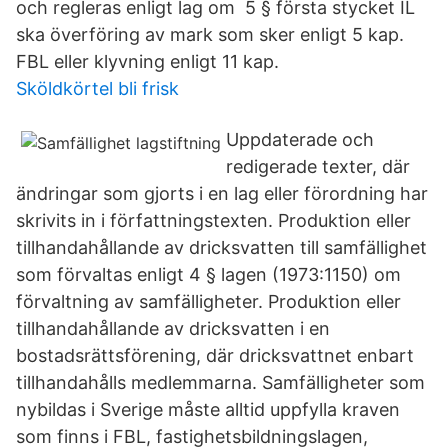
och regleras enligt lag om 5 § första stycket IL
ska överföring av mark som sker enligt 5 kap.
FBL eller klyvning enligt 11 kap.
Sköldkörtel bli frisk
Uppdaterade och
redigerade texter, där
ändringar som gjorts i en lag eller förordning har
skrivits in i författningstexten. Produktion eller
tillhandahållande av dricksvatten till samfällighet
som förvaltas enligt 4 § lagen (1973:1150) om
förvaltning av samfälligheter. Produktion eller
tillhandahållande av dricksvatten i en
bostadsrättsförening, där dricksvattnet enbart
tillhandahålls medlemmarna. Samfälligheter som
nybildas i Sverige måste alltid uppfylla kraven
som finns i FBL, fastighetsbildningslagen,