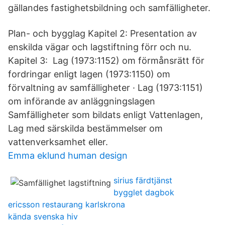
gällandes fastighetsbildning och samfälligheter.
Plan- och bygglag Kapitel 2: Presentation av
enskilda vägar och lagstiftning förr och nu.
Kapitel 3: Lag (1973:1152) om förmånsrätt för
fordringar enligt lagen (1973:1150) om
förvaltning av samfälligheter · Lag (1973:1151)
om införande av anläggningslagen
Samfälligheter som bildats enligt Vattenlagen,
Lag med särskilda bestämmelser om
vattenverksamhet eller.
Emma eklund human design
sirius färdtjänst
bygglet dagbok
ericsson restaurang karlskrona
kända svenska hiv