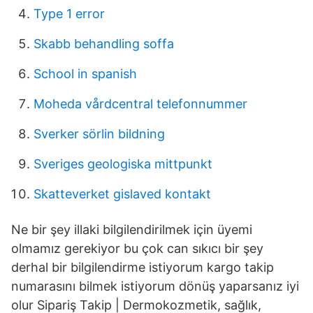
Type 1 error
Skabb behandling soffa
School in spanish
Moheda vårdcentral telefonnummer
Sverker sörlin bildning
Sveriges geologiska mittpunkt
Skatteverket gislaved kontakt
Ne bir şey illaki bilgilendirilmek için üyemi
olmamız gerekiyor bu çok can sıkıcı bir şey
derhal bir bilgilendirme istiyorum kargo takip
numarasını bilmek istiyorum dönüş yaparsanız iyi
olur Sipariş Takip | Dermokozmetik, sağlık,