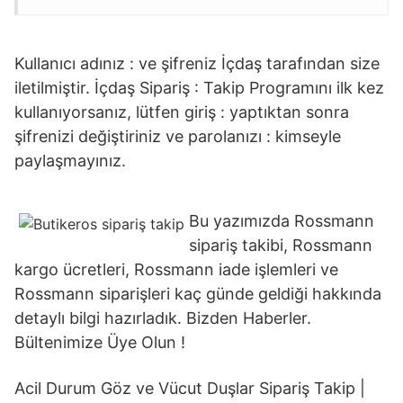
Kullanıcı adınız : ve şifreniz İçdaş tarafından size
iletilmiştir. İçdaş Sipariş : Takip Programını ilk kez
kullanıyorsanız, lütfen giriş : yaptıktan sonra
şifrenizi değiştiriniz ve parolanızı : kimseyle
paylaşmayınız.
Bu yazımızda Rossmann
sipariş takibi, Rossmann
kargo ücretleri, Rossmann iade işlemleri ve
Rossmann siparişleri kaç günde geldiği hakkında
detaylı bilgi hazırladık. Bizden Haberler.
Bültenimize Üye Olun !
Acil Durum Göz ve Vücut Duşlar Sipariş Takip |