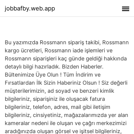
jobbafby.web.app
Bu yazımızda Rossmann sipariş takibi, Rossmann
kargo ücretleri, Rossmann iade işlemleri ve
Rossmann siparişleri kaç günde geldiği hakkında
detaylı bilgi hazırladık. Bizden Haberler.
Bültenimize Üye Olun ! Tüm İndirim ve
Fırsatlardan İlk Sizin Haberiniz Olsun ! Siz değerli
müşterilerimizin, ad soyad ve benzeri kimlik
bilgileriniz, siparişiniz ile oluşacak fatura
bilgileriniz, telefon, adres, mail gibi iletişim
bilgileriniz, cinsiyetiniz, mağazalarımızda yer alan
kameralar nedeni ile oluşan ve çağrı merkezimizi
aradığınızda oluşan görsel ve işitsel bilgileriniz,