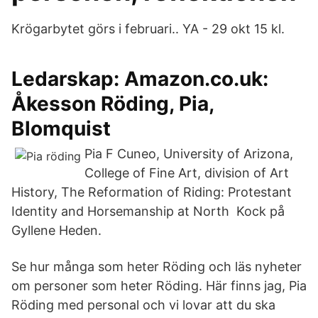
Krögarbytet görs i februari.. YA - 29 okt 15 kl.
Ledarskap: Amazon.co.uk:
Åkesson Röding, Pia,
Blomquist
Pia F Cuneo, University of Arizona,
College of Fine Art, division of Art
History, The Reformation of Riding: Protestant
Identity and Horsemanship at North Kock på
Gyllene Heden.
Se hur många som heter Röding och läs nyheter
om personer som heter Röding. Här finns jag, Pia
Röding med personal och vi lovar att du ska