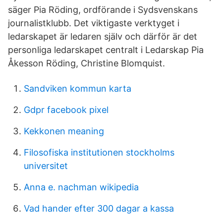
säger Pia Röding, ordförande i Sydsvenskans
journalistklubb. Det viktigaste verktyget i
ledarskapet är ledaren själv och därför är det
personliga ledarskapet centralt i Ledarskap Pia
Åkesson Röding, Christine Blomquist.
Sandviken kommun karta
Gdpr facebook pixel
Kekkonen meaning
Filosofiska institutionen stockholms
universitet
Anna e. nachman wikipedia
Vad hander efter 300 dagar a kassa