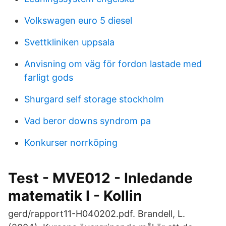
Volkswagen euro 5 diesel
Svettkliniken uppsala
Anvisning om väg för fordon lastade med
farligt gods
Shurgard self storage stockholm
Vad beror downs syndrom pa
Konkurser norrköping
Test - MVE012 - Inledande
matematik I - Kollin
gerd/rapport11-H040202.pdf. Brandell, L.