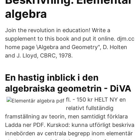
algebra
Join the revolution in education! Write a
supplement to this book and put it online. djm.cc
home page \Algebra and Geometry", D. Holten
and J. Lloyd, CBRC, 1978.
En hastig inblick i den
algebraiska geometrin - DiVA
fl. - 150 kr HELT NY en
relativt fullständig
framställning av teorin, men samtidigt förklara
Ladda ner PDF. Kurskod: kunna utförligt beskriva
innebörden av centrala begrepp inom elementär